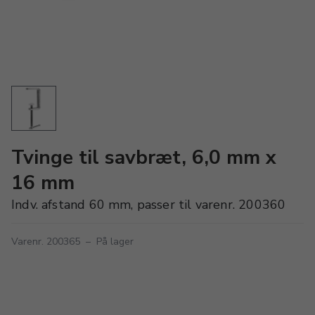
Tvinge til savbræt, 6,0 mm x
16 mm
Indv. afstand 60 mm, passer til varenr. 200360
Varenr. 200365
–
På lager