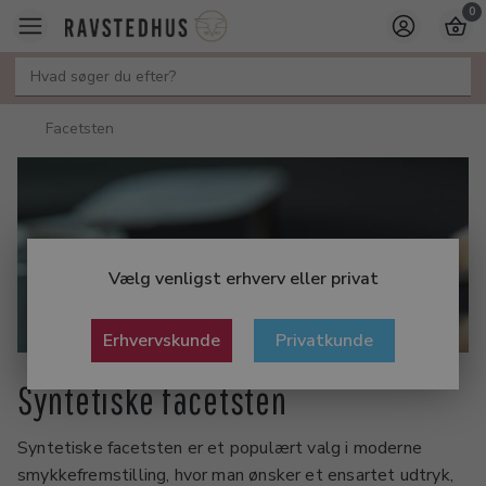
0
Facetsten
Vælg venligst erhverv eller privat
Erhvervskunde
Privatkunde
Syntetiske facetsten
Syntetiske facetsten er et populært valg i moderne
smykkefremstilling, hvor man ønsker et ensartet udtryk,