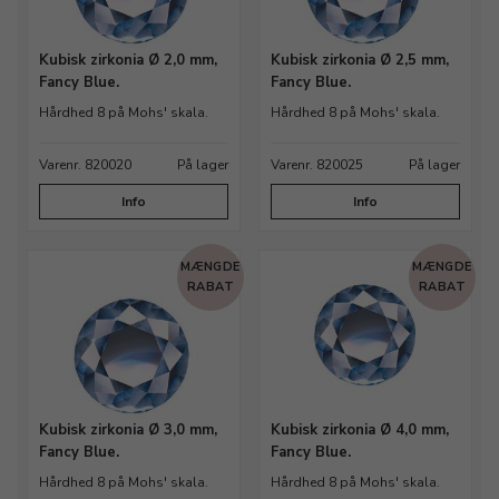
Kubisk zirkonia Ø 2,0 mm,
Kubisk zirkonia Ø 2,5 mm,
Fancy Blue.
Fancy Blue.
Hårdhed 8 på Mohs' skala.
Hårdhed 8 på Mohs' skala.
Varenr. 820020
På lager
Varenr. 820025
På lager
Info
Info
MÆNGDE
MÆNGDE
RABAT
RABAT
Kubisk zirkonia Ø 3,0 mm,
Kubisk zirkonia Ø 4,0 mm,
Fancy Blue.
Fancy Blue.
Hårdhed 8 på Mohs' skala.
Hårdhed 8 på Mohs' skala.