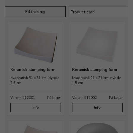
Filtrering
Keramisk slumping form
Keramisk slumping form
Kvadratisk 31 x 31 cm, dybde
Kvadratisk 21 x 21 cm, dybde
2,5 cm
1,5 cm
Varenr. 512001
På lager
Varenr. 512002
På lager
Info
Info