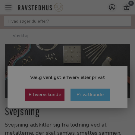
0
Værktøj
Vælg venligst erhverv eller privat
Erhvervskunde
Privatkunde
Svejsning
Svejsning adskiller sig fra lodning ved at
metallerne, der skal samles, smeltes sammen.