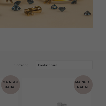
Sortering
MÆNGDE
MÆNGDE
RABAT
RABAT