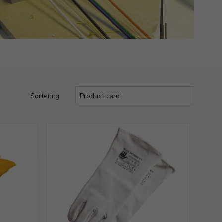
Sortering