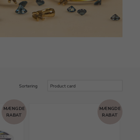
Sortering
MÆNGDE
MÆNGDE
RABAT
RABAT