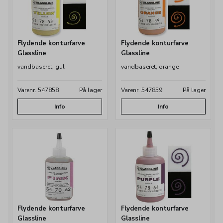
Flydende konturfarve
Flydende konturfarve
Glassline
Glassline
vandbaseret, gul
vandbaseret, orange
Varenr. 547858
På lager
Varenr. 547859
På lager
Info
Info
Flydende konturfarve
Flydende konturfarve
Glassline
Glassline