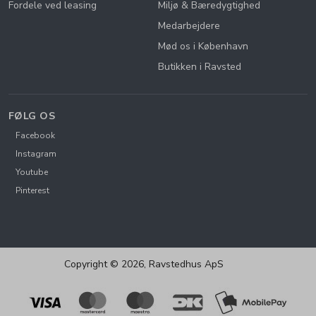
Fordele ved leasing
Miljø & Bæredygtighed
Medarbejdere
Mød os i København
Butikken i Ravsted
FØLG OS
Facebook
Instagram
Youtube
Pinterest
Copyright © 2026, Ravstedhus ApS