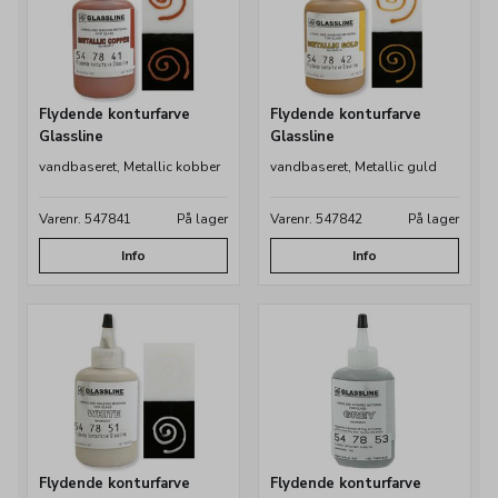
Flydende konturfarve
Flydende konturfarve
Glassline
Glassline
vandbaseret, Metallic kobber
vandbaseret, Metallic guld
Varenr. 547841
På lager
Varenr. 547842
På lager
Info
Info
Flydende konturfarve
Flydende konturfarve