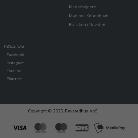
Medarbejdere
Mød os i København
Butikken i Ravsted
FØLG OS
Facebook
Instagram
Youtube
Pinterest
Copyright © 2026, Ravstedhus ApS