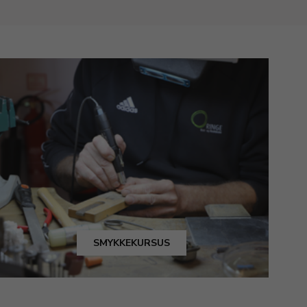
SMYKKEKURSUS