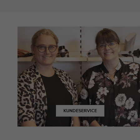
KUNDESERVICE