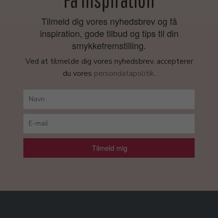
Tilmeld dig vores nyhedsbrev og få
inspiration, gode tilbud og tips til din
smykkefremstilling.
Ved at tilmelde dig vores nyhedsbrev, accepterer
du vores
persondatapolitik
.
Tilmeld mig