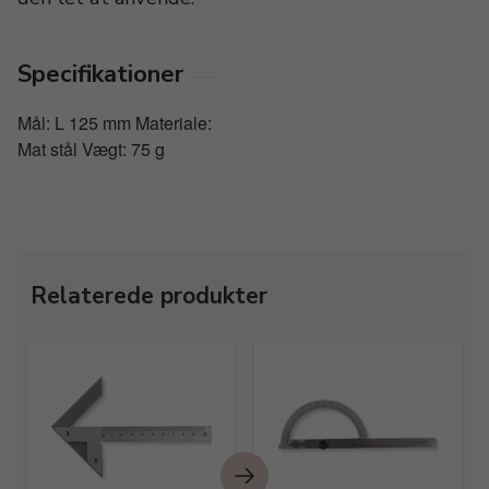
Specifikationer
Mål: L 125 mm Materiale:
Mat stål Vægt: 75 g
Relaterede produkter