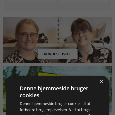
KUNDESERVICE
×
Denne hjemmeside bruger
cookies
Denne hjemmeside bruger cookies til at
MILJØ & BÆREDYGTIGHED
forbedre brugeroplevelsen. Ved at bruge