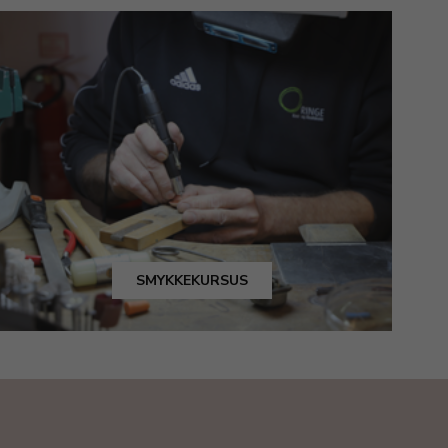
SMYKKEKURSUS