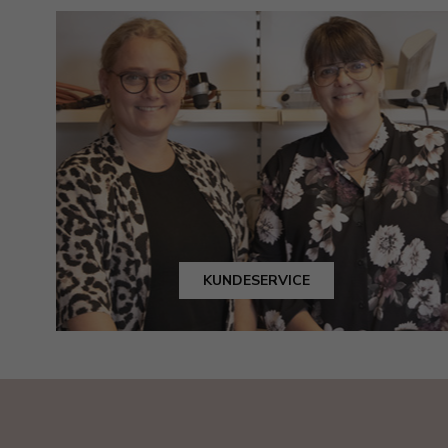
KUNDESERVICE