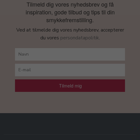
Tilmeld dig vores nyhedsbrev og få
inspiration, gode tilbud og tips til din
smykkefremstilling.
Ved at tilmelde dig vores nyhedsbrev, accepterer
du vores
persondatapolitik
.
Tilmeld mig