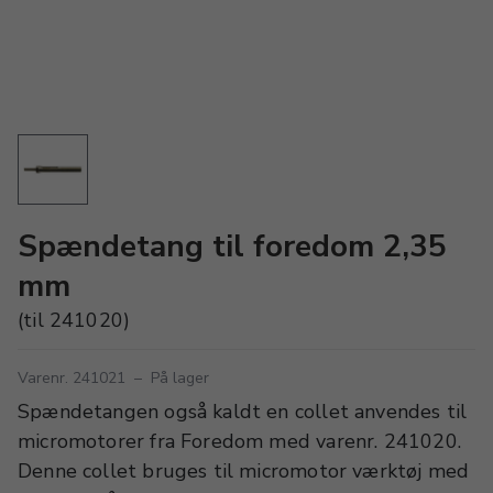
Spændetang til foredom 2,35
mm
(til 241020)
Varenr. 241021
–
På lager
Spændetangen også kaldt en collet anvendes til
micromotorer fra Foredom med varenr. 241020.
Denne collet bruges til micromotor værktøj med