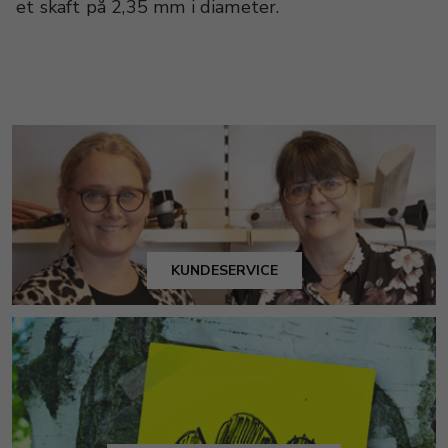
et skaft på 2,35 mm i diameter.
KUNDESERVICE