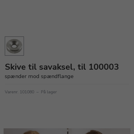
Skive til savaksel, til 100003
spænder mod spændflange
Varenr. 101080
–
På lager