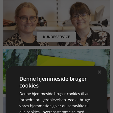
KUNDESERVICE
×
Denne hjemmeside bruger
cookies
MILJØ & BÆREDYGTIGHED
Denne hjemmeside bruger cookies til at
forbedre brugeroplevelsen. Ved at bruge
vores hjemmeside giver du samtykke til
alle cookies i overensstemmelse med