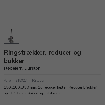
Ringstrækker, reducer og
bukker
støbejern, Durston
Varenr. 215927
–
På lager
150x180x390 mm. 16 reducer huller. Reducer bredder
op til 12 mm. Bukker op til 4 mm.