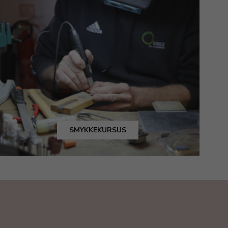
SMYKKEKURSUS