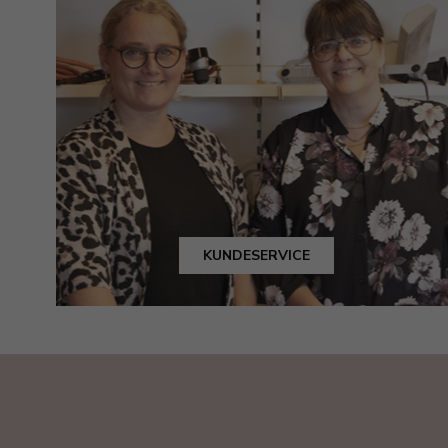
KUNDESERVICE