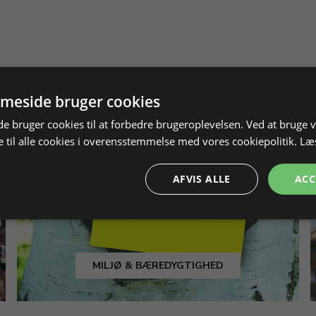
meside bruger cookies
 bruger cookies til at forbedre brugeroplevelsen. Ved at bruge
 til alle cookies i overensstemmelse med vores cookiepolitik.
Læ
AFVIS ALLE
ACC
MILJØ & BÆREDYGTIGHED