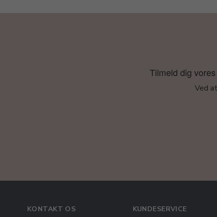
Tilmeld dig vores 
Ved at
KONTAKT OS
KUNDESERVICE