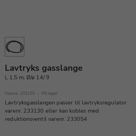
Lavtryks gasslange
L 1,5 m, Ø/ø 14/ 9
Varenr. 233135
–
På lager
Lavtryksgasslangen passer til lavtryksregulator
varenr. 233130 eller kan kobles med
reduktionsventil varenr. 233054