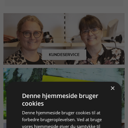
KUNDESERVICE
×
Denne hjemmeside bruger
cookies
MILJØ & BÆREDYGTIGHED
Denne hjemmeside bruger cookies til at
forbedre brugeroplevelsen. Ved at bruge
vores hjemmeside giver du samtykke til