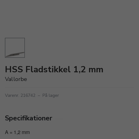
HSS Fladstikkel 1,2 mm
Vallorbe
Varenr. 216742
–
På lager
Specifikationer
A = 1,2 mm