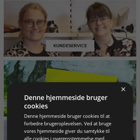
KUNDESERVICE
×
Denne hjemmeside bruger
cookies
MILJØ & BÆREDYGTIGHED
Denne hjemmeside bruger cookies til at
forbedre brugeroplevelsen. Ved at bruge
vores hjemmeside giver du samtykke til
alle cookies i overensstemmelse med