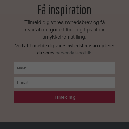
Få inspiration
Tilmeld dig vores nyhedsbrev og få
inspiration, gode tilbud og tips til din
smykkefremstilling.
Ved at tilmelde dig vores nyhedsbrev, accepterer
du vores
persondatapolitik
.
Tilmeld mig