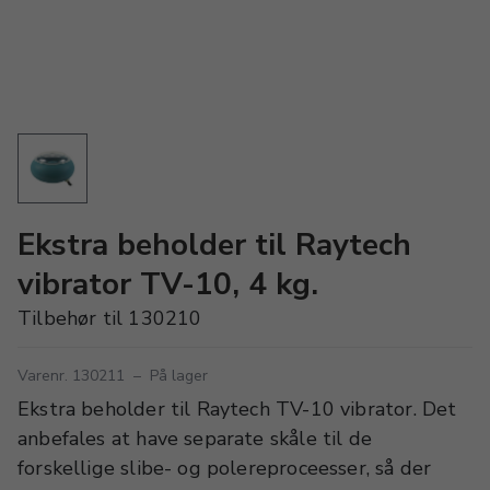
Ekstra beholder til Raytech
vibrator TV-10, 4 kg.
Tilbehør til 130210
Varenr. 130211
–
På lager
Ekstra beholder til Raytech TV-10 vibrator. Det
anbefales at have separate skåle til de
forskellige slibe- og polereproceesser, så der