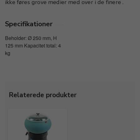
ikke føres grove medier med over i de finere .
Specifikationer
Beholder: Ø 250 mm, H
125 mm Kapacitet total: 4
kg
Relaterede produkter