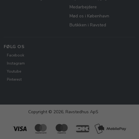
Medarbejdere
Mød os i København
Butikken i Ravsted
FØLG OS
Facebook
Instagram
Youtube
Pinterest
Copyright © 2026, Ravstedhus ApS