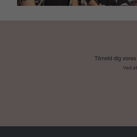
Tilmeld dig vores 
Ved at