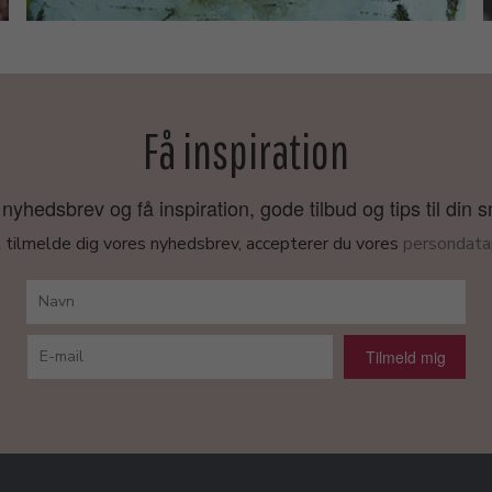
Få inspiration
nyhedsbrev og få inspiration, gode tilbud og tips til din 
 tilmelde dig vores nyhedsbrev, accepterer du vores
persondatap
Tilmeld mig