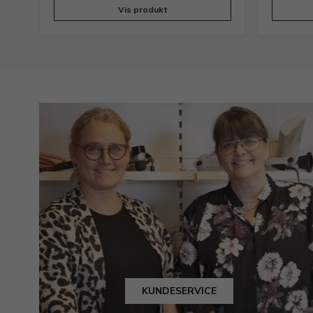
Vis produkt
KUNDESERVICE