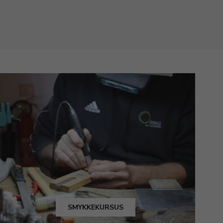
SMYKKEKURSUS