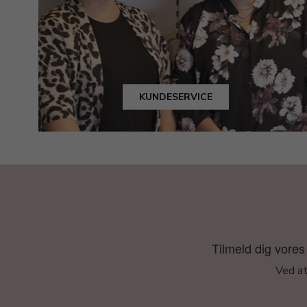
KUNDESERVICE
Tilmeld dig vores 
Ved at