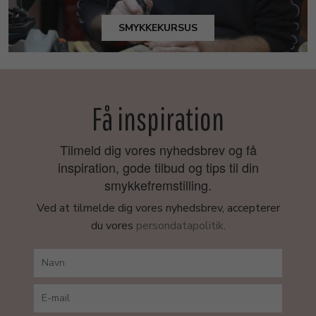
SMYKKEKURSUS
Få inspiration
Tilmeld dig vores nyhedsbrev og få
inspiration, gode tilbud og tips til din
smykkefremstilling.
Ved at tilmelde dig vores nyhedsbrev, accepterer
du vores
persondatapolitik
.