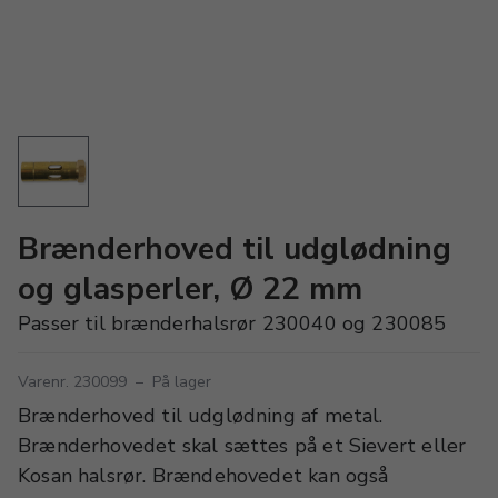
Brænderhoved til udglødning
og glasperler, Ø 22 mm
Passer til brænderhalsrør 230040 og 230085
Varenr. 230099
–
På lager
Brænderhoved til udglødning af metal.
Brænderhovedet skal sættes på et Sievert eller
Kosan halsrør. Brændehovedet kan også