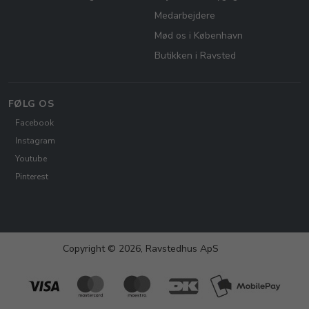
Medarbejdere
Mød os i København
Butikken i Ravsted
FØLG OS
Facebook
Instagram
Youtube
Pinterest
Copyright © 2026, Ravstedhus ApS