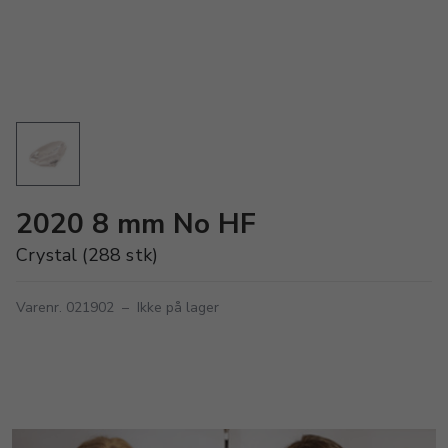
2020 8 mm No HF
Crystal (288 stk)
Varenr. 021902
–
Ikke på lager