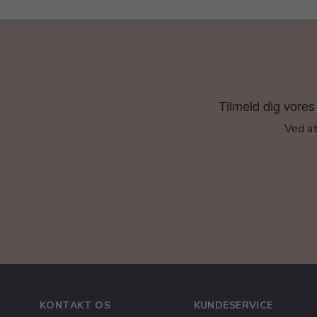
Tilmeld dig vores 
Ved at
KONTAKT OS
KUNDESERVICE