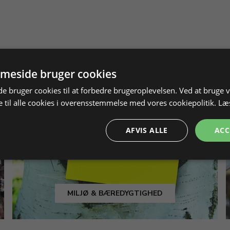
meside bruger cookies
 bruger cookies til at forbedre brugeroplevelsen. Ved at bruge
 til alle cookies i overensstemmelse med vores cookiepolitik.
Læ
AFVIS ALLE
ACC
MILJØ & BÆREDYGTIGHED