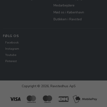
Medarbejdere
Mød os i København
Butikken i Ravsted
FØLG OS
Facebook
Instagram
Youtube
Pinterest
Copyright © 2026, Ravstedhus ApS