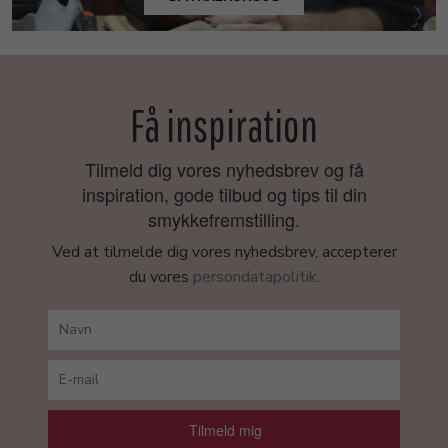
Få inspiration
Tilmeld dig vores nyhedsbrev og få
inspiration, gode tilbud og tips til din
smykkefremstilling.
Ved at tilmelde dig vores nyhedsbrev, accepterer
du vores
persondatapolitik
.
Tilmeld mig