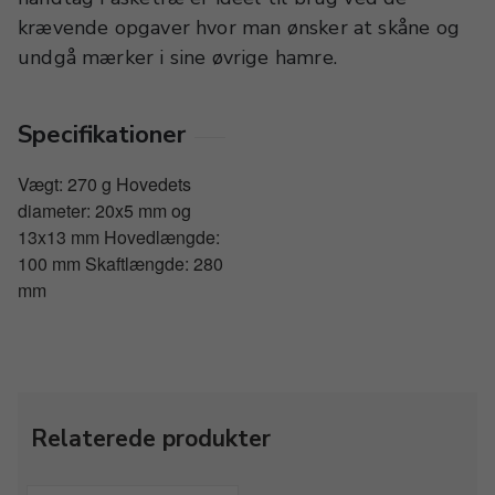
krævende opgaver hvor man ønsker at skåne og
undgå mærker i sine øvrige hamre.
Specifikationer
Vægt: 270 g Hovedets
diameter: 20x5 mm og
13x13 mm Hovedlængde:
100 mm Skaftlængde: 280
mm
Relaterede produkter